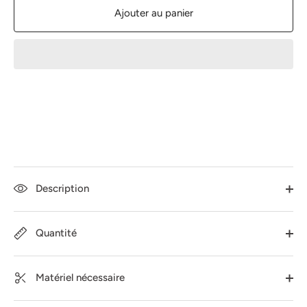
Ajouter au panier
Description
Quantité
Matériel nécessaire