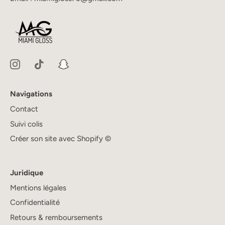
Navigations
Contact
Suivi colis
Créer son site avec Shopify ©
Juridique
Mentions légales
Confidentialité
Retours & remboursements