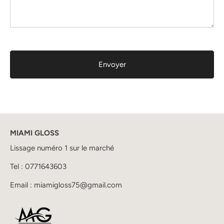
MIAMI GLOSS
Lissage numéro 1 sur le marché
Tel :
0771643603
Email :
miamigloss75@gmail.com