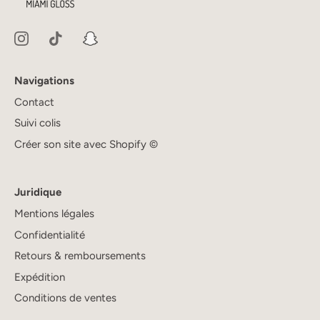
Navigations
Contact
Suivi colis
Créer son site avec Shopify ©
Juridique
Mentions légales
Confidentialité
Retours & remboursements
Expédition
Conditions de ventes