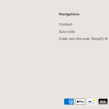
Navigations
Contact
Suivi colis
Créer son site avec Shopify ©