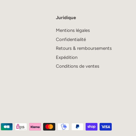
Juridique
Mentions légales
Confidentialité
Retours & remboursements
Expédition
Conditions de ventes