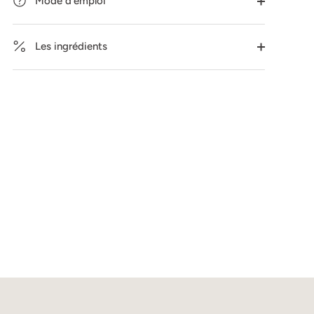
Mode d'emploi
Les ingrédients