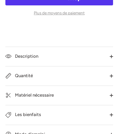
Plus de moyens de paiement
Description
Quantité
Matériel nécessaire
Les bienfaits